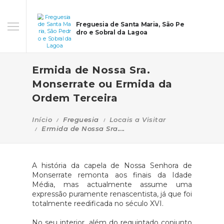
Freguesia de Santa Maria, São Pe
dro e Sobral da Lagoa
Ermida de Nossa Sra.
Monserrate ou Ermida da
Ordem Terceira
Início
Freguesia
Locais a Visitar
Ermida de Nossa Sra....
A história da capela de Nossa Senhora de
Monserrate remonta aos finais da Idade
Média, mas actualmente assume uma
expressão puramente renascentista, já que foi
totalmente reedificada no século XVI.
No seu interior, além do requintado conjunto