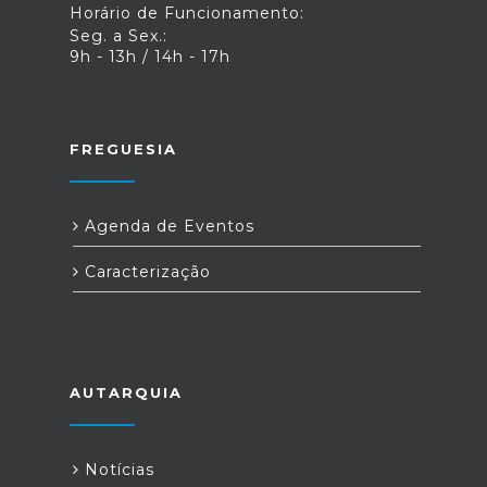
Horário de Funcionamento:
Seg. a Sex.:
9h - 13h / 14h - 17h
FREGUESIA
Agenda de Eventos
Caracterização
AUTARQUIA
Notícias