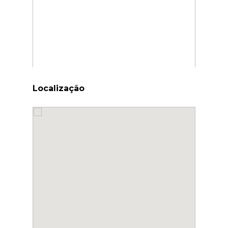
Localização