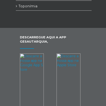
Toponímia
DESCARREGUE AQUI A APP
GESAUTARQUIA,