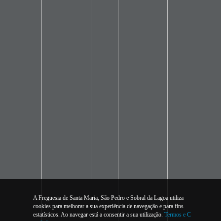
A Freguesia de Santa Maria, São Pedro e Sobral da Lagoa utiliza
cookies para melhorar a sua experiência de navegação e para fins
estatísticos. Ao navegar está a consentir a sua utilização.
Termos e C