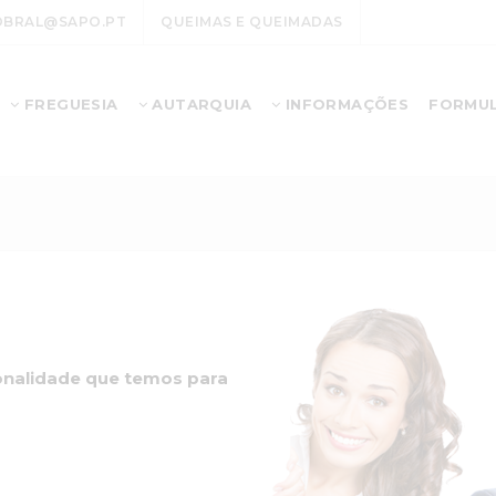
OBRAL@SAPO.PT
QUEIMAS E QUEIMADAS
FREGUESIA
AUTARQUIA
INFORMAÇÕES
FORMUL
ionalidade que temos para