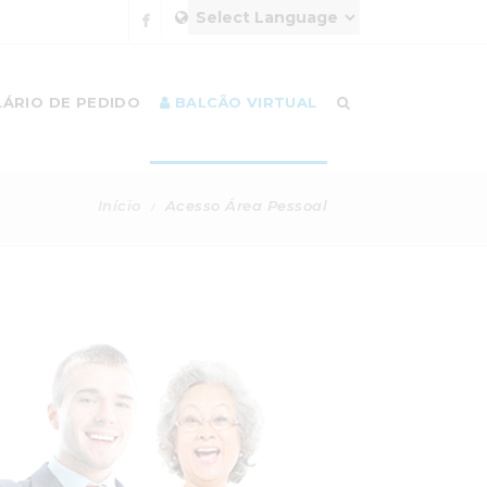
ÁRIO DE PEDIDO
BALCÃO VIRTUAL
Início
Acesso Área Pessoal