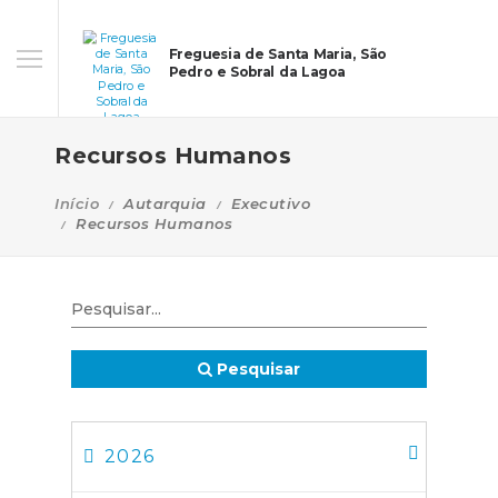
Freguesia de Santa Maria, São
Pedro e Sobral da Lagoa
Recursos Humanos
Início
Autarquia
Executivo
Recursos Humanos
Pesquisar
2026