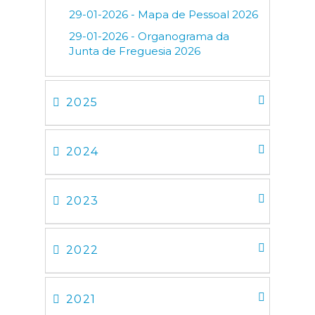
29-01-2026 - Mapa de Pessoal 2026
29-01-2026 - Organograma da
Junta de Freguesia 2026
2025
2024
2023
2022
2021