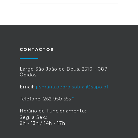
CONTACTOS
Largo São João de Deus, 2510 - 087
Óbidos
Email:
jfsmaria.pedro.sobral@sapo.pt
Telefone: 262 950 555
Horário de Funcionamento:
Seg. a Sex.:
9h - 13h / 14h - 17h