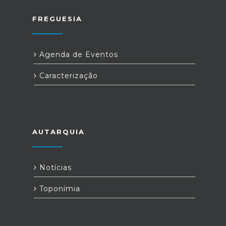
FREGUESIA
Agenda de Eventos
Caracterização
AUTARQUIA
Notícias
Toponímia