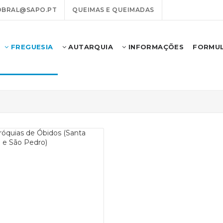
OBRAL@SAPO.PT
QUEIMAS E QUEIMADAS
FREGUESIA
AUTARQUIA
INFORMAÇÕES
FORMUL