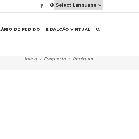
ÁRIO DE PEDIDO
BALCÃO VIRTUAL
Início
Freguesia
Paróquia