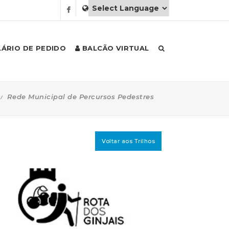
ÁRIO DE PEDIDO
BALCÃO VIRTUAL
Rede Municipal de Percursos Pedestres
Voltar aos Trilhos