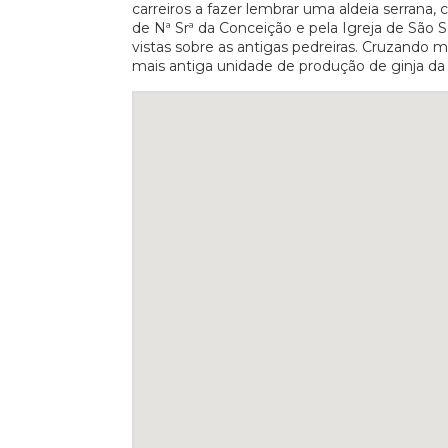
carreiros a fazer lembrar uma aldeia serrana,
de Nª Srª da Conceição e pela Igreja de São 
vistas sobre as antigas pedreiras. Cruzando
mais antiga unidade de produção de ginja da