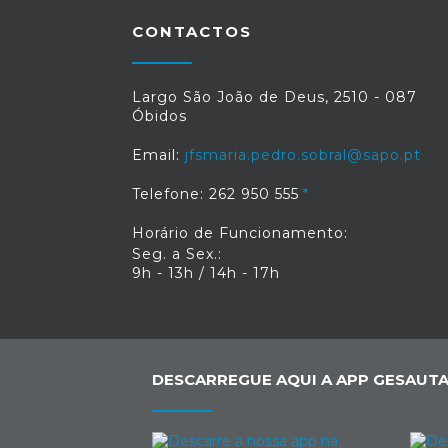
CONTACTOS
Largo São João de Deus, 2510 - 087
Óbidos
Email:
jfsmaria.pedro.sobral@sapo.pt
Telefone: 262 950 555
Horário de Funcionamento:
Seg. a Sex.:
9h - 13h / 14h - 17h
DESCARREGUE AQUI A APP GESAUTA