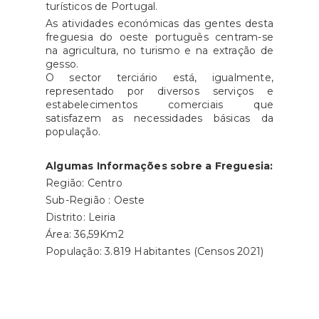
turísticos de Portugal.
As atividades económicas das gentes desta
freguesia do oeste português centram-se
na agricultura, no turismo e na extração de
gesso.
O sector terciário está, igualmente,
representado por diversos serviços e
estabelecimentos comerciais que
satisfazem as necessidades básicas da
população.
Algumas Informações sobre a Freguesia:
Região: Centro
Sub-Região : Oeste
Distrito: Leiria
Área: 36,59Km2
População: 3.819 Habitantes (Censos 2021)