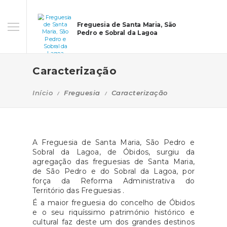
Freguesia de Santa Maria, São
Pedro e Sobral da Lagoa
Caracterização
Início
Freguesia
Caracterização
A Freguesia de Santa Maria, São Pedro e
Sobral da Lagoa, de Óbidos, surgiu da
agregação das freguesias de Santa Maria,
de São Pedro e do Sobral da Lagoa, por
força da Reforma Administrativa do
Território das Freguesias .
É a maior freguesia do concelho de Óbidos
e o seu riquíssimo património histórico e
cultural faz deste um dos grandes destinos