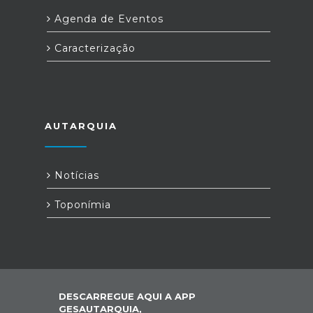
Agenda de Eventos
Caracterização
AUTARQUIA
Notícias
Toponímia
DESCARREGUE AQUI A APP
GESAUTARQUIA,