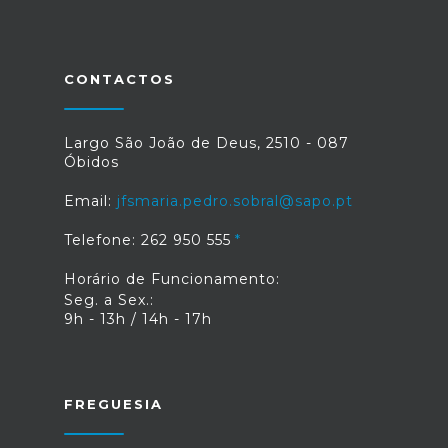
CONTACTOS
Largo São João de Deus, 2510 - 087
Óbidos
Email:
jfsmaria.pedro.sobral@sapo.pt
Telefone: 262 950 555
Horário de Funcionamento:
Seg. a Sex.:
9h - 13h / 14h - 17h
FREGUESIA