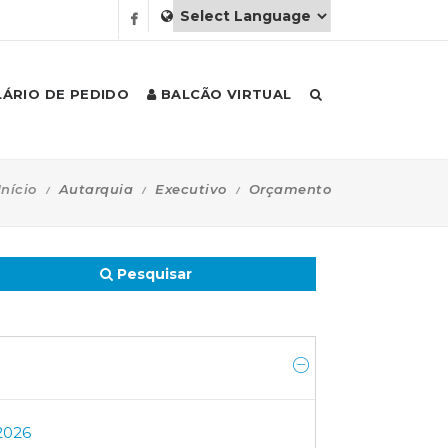
ÁRIO DE PEDIDO
BALCÃO VIRTUAL
Início
Autarquia
Executivo
Orçamento
Pesquisar
2026