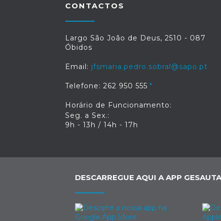
CONTACTOS
Largo São João de Deus, 2510 - 087
Óbidos
Email:
jfsmaria.pedro.sobral@sapo.pt
Telefone: 262 950 555
Horário de Funcionamento:
Seg. a Sex.:
9h - 13h / 14h - 17h
DESCARREGUE AQUI A APP GESAUTA