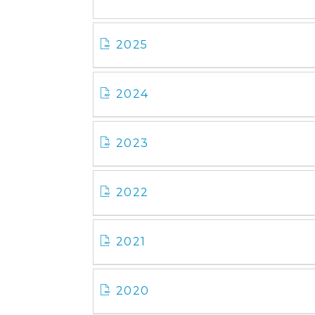
2025
2024
2023
2022
2021
2020