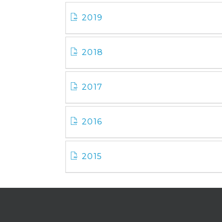
2019
2018
2017
2016
2015