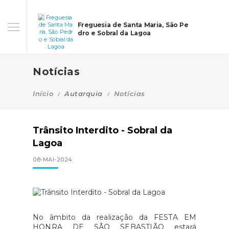
Freguesia de Santa Maria, São Pe
dro e Sobral da Lagoa
Notícias
Início
Autarquia
Notícias
Trânsito Interdito - Sobral da
Lagoa
08-MAI-2024
No âmbito da realização da FESTA EM
HONRA DE SÃO SEBASTIÃO estará