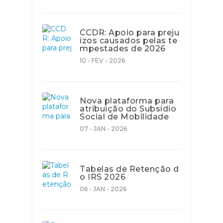
CCDR: Apoio para preju
ízos causados pelas te
mpestades de 2026
10 - FEV - 2026
Nova plataforma para
atribuição do Subsídio
Social de Mobilidade
07 - JAN - 2026
Tabelas de Retenção d
o IRS 2026
06 - JAN - 2026