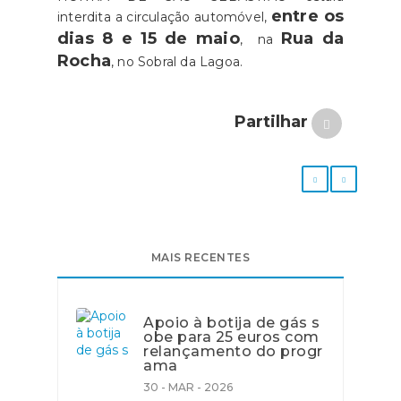
entre os
interdita a circulação automóvel,
dias 8 e 15 de maio
Rua da
, na
Rocha
, no Sobral da Lagoa.
Partilhar
MAIS RECENTES
Apoio à botija de gás s
obe para 25 euros com
relançamento do progr
ama
30 - MAR - 2026